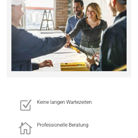
Z
Keine langen Wartezeiten

Professionelle Beratung