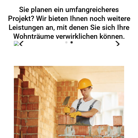
Sie planen ein umfangreicheres
Projekt? Wir bieten Ihnen noch weitere
Leistungen an, mit denen Sie sich Ihre
Wohnträume verwirklichen können.