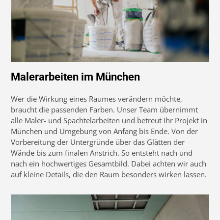
Malerarbeiten im München
Wer die Wirkung eines Raumes verändern möchte,
braucht die passenden Farben. Unser Team übernimmt
alle Maler- und Spachtelarbeiten und betreut Ihr Projekt in
München und Umgebung von Anfang bis Ende. Von der
Vorbereitung der Untergründe über das Glätten der
Wände bis zum finalen Anstrich. So entsteht nach und
nach ein hochwertiges Gesamtbild. Dabei achten wir auch
auf kleine Details, die den Raum besonders wirken lassen.