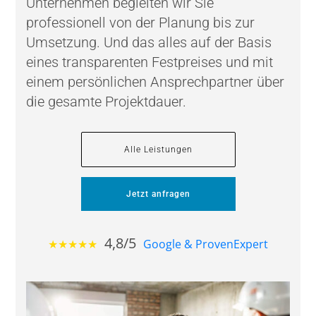
Unternehmen begleiten wir Sie
professionell von der Planung bis zur
Umsetzung. Und das alles auf der Basis
eines transparenten Festpreises und mit
einem persönlichen Ansprechpartner über
die gesamte Projektdauer.
Alle Leistungen
Jetzt anfragen
4,8/5
★★★★★
Google & ProvenExpert