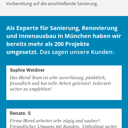
Vorbereitung auf die anschließende Sanierung.
Als Experte für Sanierung, Renovierung
und Innenausbau in München haben wir
bereits mehr als 200 Projekte
umgesetzt.
Das sagen unsere Kunden:
Sophie Weidner
Das Blend Team ist sehr zuverlässug, pünktlich,
freundlich und hat tolle Arbeit geleistet! Jederzeit
weiter zu empfehlen!
Renate. S
Firma Blend arbeitet sehr zügig und sauber!
Freundlicher Umgang mit Kunden. Unbedingt weiter