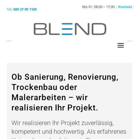
Mo-Fr: 08:00 – 17:00
|
Kontakt
Tel:
089 37 00 1160
Ob Sanierung, Renovierung,
Trockenbau oder
Malerarbeiten – wir
realisieren Ihr Projekt.
Wir realisieren Ihr Projekt zuverlässig,
kompetent und hochwertig. Als erfahrenes