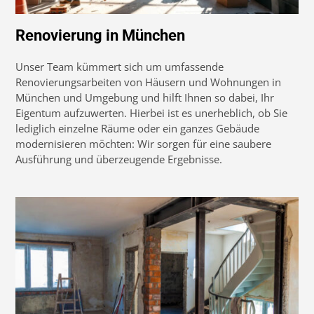
Renovierung in München
Unser Team kümmert sich um umfassende
Renovierungsarbeiten von Häusern und Wohnungen in
München und Umgebung und hilft Ihnen so dabei, Ihr
Eigentum aufzuwerten. Hierbei ist es unerheblich, ob Sie
lediglich einzelne Räume oder ein ganzes Gebäude
modernisieren möchten: Wir sorgen für eine saubere
Ausführung und überzeugende Ergebnisse.