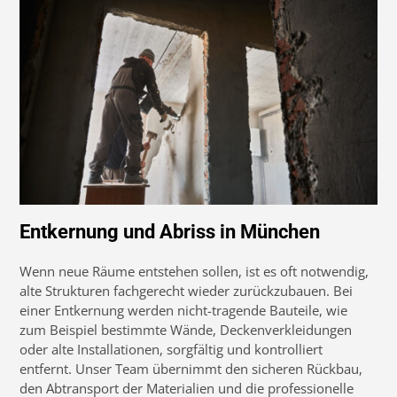
Entkernung und Abriss in München
Wenn neue Räume entstehen sollen, ist es oft notwendig,
alte Strukturen fachgerecht wieder zurückzubauen. Bei
einer Entkernung werden nicht-tragende Bauteile, wie
zum Beispiel bestimmte Wände, Deckenverkleidungen
oder alte Installationen, sorgfältig und kontrolliert
entfernt. Unser Team übernimmt den sicheren Rückbau,
den Abtransport der Materialien und die professionelle