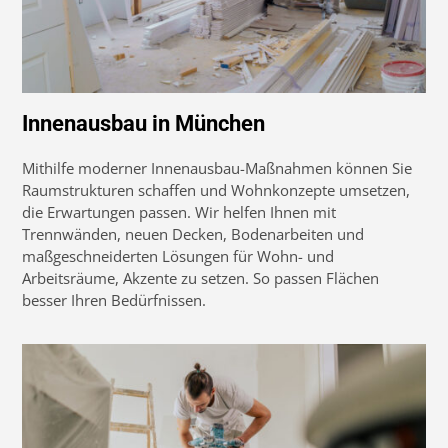
Innenausbau in München
Mithilfe moderner Innenausbau-Maßnahmen können Sie
Raumstrukturen schaffen und Wohnkonzepte umsetzen,
die Erwartungen passen. Wir helfen Ihnen mit
Trennwänden, neuen Decken, Bodenarbeiten und
maßgeschneiderten Lösungen für Wohn- und
Arbeitsräume, Akzente zu setzen. So passen Flächen
besser Ihren Bedürfnissen.