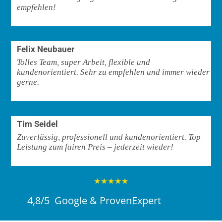
empfehlen!
Felix Neubauer
Tolles Team, super Arbeit, flexible und
kundenorientiert.
Sehr zu empfehlen und immer wieder
gerne.
Tim Seidel
Zuverlässig, professionell und kundenorientiert. Top
Leistung zum fairen Preis – jederzeit wieder!
★★★★★
4,8/5
Google & ProvenExpert