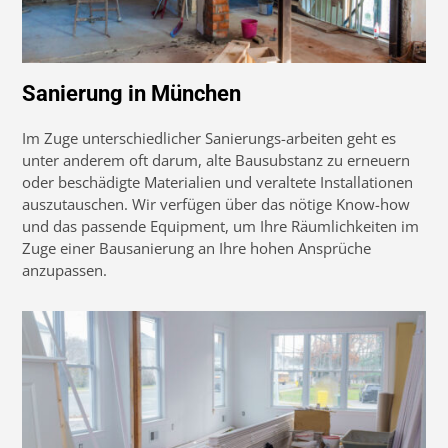
Sanierung in München
Im Zuge unterschiedlicher Sanierungs-arbeiten geht es
unter anderem oft darum, alte Bausubstanz zu erneuern
oder beschädigte Materialien und veraltete Installationen
auszutauschen. Wir verfügen über das nötige Know-how
und das passende Equipment, um Ihre Räumlichkeiten im
Zuge einer Bausanierung an Ihre hohen Ansprüche
anzupassen.