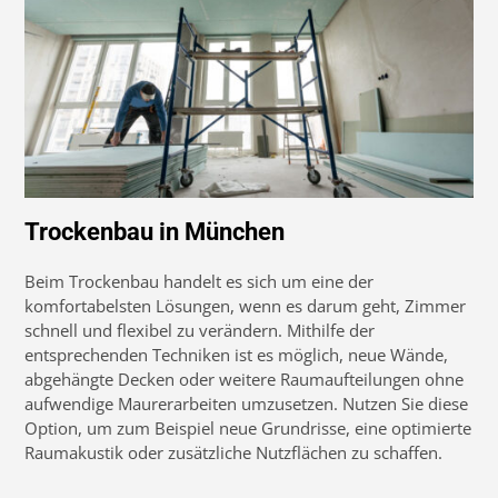
Trockenbau in München
Beim Trockenbau handelt es sich um eine der
komfortabelsten Lösungen, wenn es darum geht, Zimmer
schnell und flexibel zu verändern. Mithilfe der
entsprechenden Techniken ist es möglich, neue Wände,
abgehängte Decken oder weitere Raumaufteilungen ohne
aufwendige Maurerarbeiten umzusetzen. Nutzen Sie diese
Option, um zum Beispiel neue Grundrisse, eine optimierte
Raumakustik oder zusätzliche Nutzflächen zu schaffen.