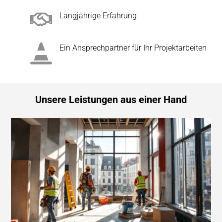

Langjährige Erfahrung

Ein Ansprechpartner für Ihr Projektarbeiten
Unsere Leistungen aus einer Hand