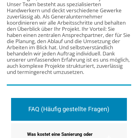
Und wie können wir Sie unterstützen?