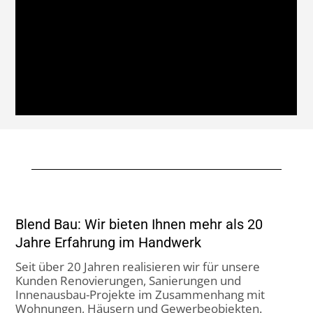
Unsere Galerie: Ein Blick auf unsere
bisherigen Arbeiten