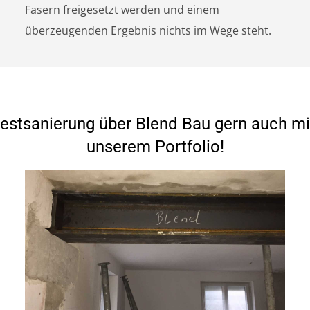
Fasern freigesetzt werden und einem
überzeugenden Ergebnis nichts im Wege steht.
estsanierung über Blend Bau gern auch mi
unserem Portfolio!