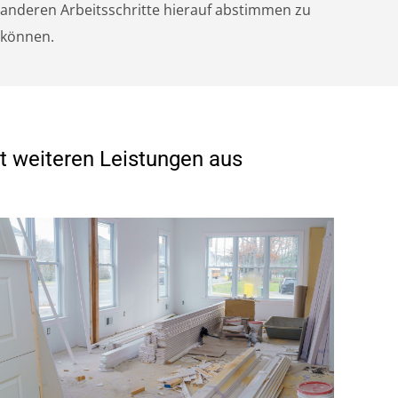
anderen Arbeitsschritte hierauf abstimmen zu
können.
t weiteren Leistungen aus