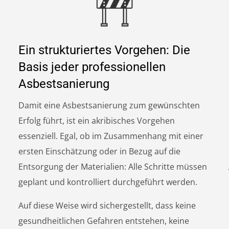
Ein strukturiertes Vorgehen: Die
Basis jeder professionellen
Asbestsanierung
Damit eine Asbestsanierung zum gewünschten
Erfolg führt, ist ein akribisches Vorgehen
essenziell. Egal, ob im Zusammenhang mit einer
ersten Einschätzung oder in Bezug auf die
Entsorgung der Materialien: Alle Schritte müssen
geplant und kontrolliert durchgeführt werden.
Auf diese Weise wird sichergestellt, dass keine
gesundheitlichen Gefahren entstehen, keine