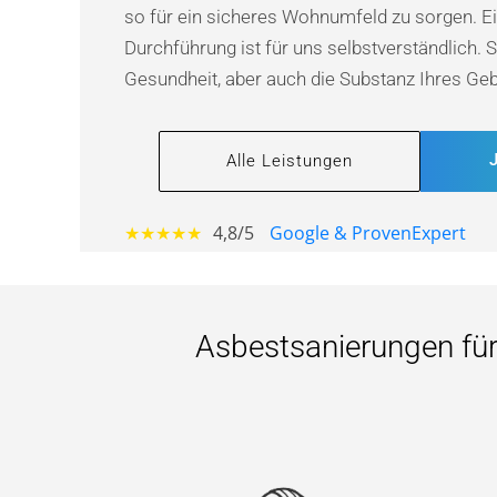
so für ein sicheres Wohnumfeld zu sorgen. Ein
Durchführung ist für uns selbstverständlich. 
Gesundheit, aber auch die Substanz Ihres Ge
Alle Leistungen
★★★★★
4,8/5
Google & ProvenExpert
Asbestsanierungen fü