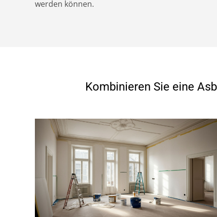
werden können.
Kombinieren Sie eine Asb