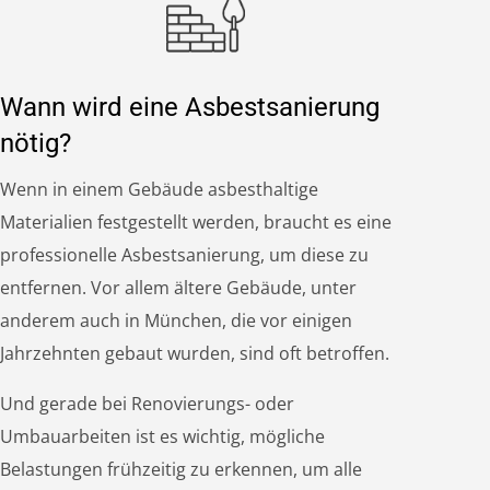
Wann wird eine Asbestsanierung
nötig?
Wenn in einem Gebäude asbesthaltige
Materialien festgestellt werden, braucht es eine
professionelle Asbestsanierung, um diese zu
entfernen. Vor allem ältere Gebäude, unter
anderem auch in München, die vor einigen
Jahrzehnten gebaut wurden, sind oft betroffen.
Und gerade bei Renovierungs- oder
Umbauarbeiten ist es wichtig, mögliche
Belastungen frühzeitig zu erkennen, um alle