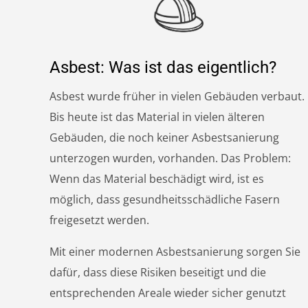
Asbest: Was ist das eigentlich?
Asbest wurde früher in vielen Gebäuden verbaut.
Bis heute ist das Material in vielen älteren
Gebäuden, die noch keiner Asbestsanierung
unterzogen wurden, vorhanden. Das Problem:
Wenn das Material beschädigt wird, ist es
möglich, dass gesundheitsschädliche Fasern
freigesetzt werden.
Mit einer modernen Asbestsanierung sorgen Sie
dafür, dass diese Risiken beseitigt und die
entsprechenden Areale wieder sicher genutzt