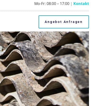
Mo-Fr: 08:00 – 17:00
|
Kontakt
Angebot Anfragen
Angebot Anfragen