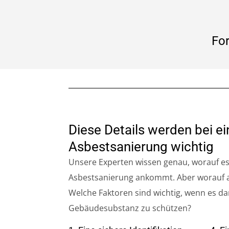
For
Diese Details werden bei ei
Asbestsanierung wichtig
Unsere Experten wissen genau, worauf e
Asbestsanierung ankommt. Aber worauf ac
Welche Faktoren sind wichtig, wenn es d
Gebäudesubstanz zu schützen?