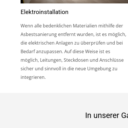
Elektroinstallation
Wenn alle bedenklichen Materialien mithilfe der
Asbestsanierung entfernt wurden, ist es möglich,
die elektrischen Anlagen zu überprüfen und bei
Bedarf anzupassen. Auf diese Weise ist es
möglich, Leitungen, Steckdosen und Anschlüsse
sicher und sinnvoll in die neue Umgebung zu
integrieren.
In unserer G