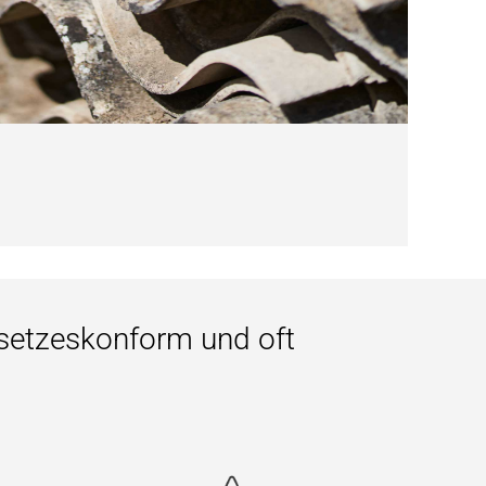
setzeskonform und oft