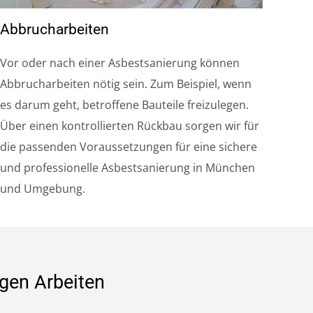
Abbrucharbeiten
Vor oder nach einer Asbestsanierung können
Abbrucharbeiten nötig sein. Zum Beispiel, wenn
es darum geht, betroffene Bauteile freizulegen.
Über einen kontrollierten Rückbau sorgen wir für
die passenden Voraussetzungen für eine sichere
und professionelle Asbestsanierung in München
und Umgebung.
igen Arbeiten