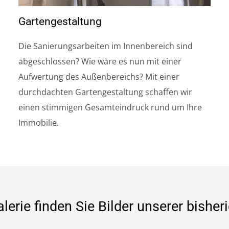
Gartengestaltung
Die Sanierungsarbeiten im Innenbereich sind
abgeschlossen? Wie wäre es nun mit einer
Aufwertung des Außenbereichs? Mit einer
durchdachten Gartengestaltung schaffen wir
einen stimmigen Gesamteindruck rund um Ihre
Immobilie.
alerie finden Sie Bilder unserer bisher