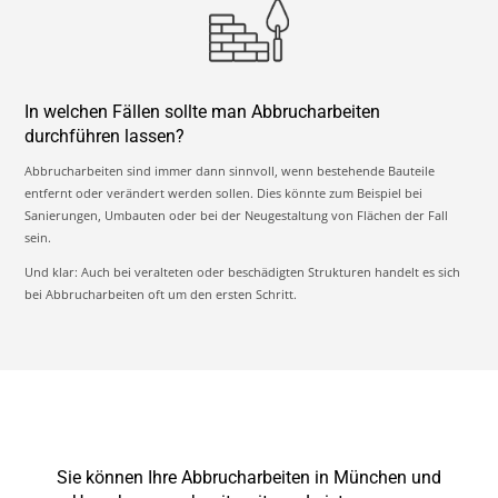
In welchen Fällen sollte man Abbrucharbeiten
durchführen lassen?
Abbrucharbeiten sind immer dann sinnvoll, wenn bestehende Bauteile
entfernt oder verändert werden sollen. Dies könnte zum Beispiel bei
Sanierungen, Umbauten oder bei der Neugestaltung von Flächen der Fall
sein.
Und klar: Auch bei veralteten oder beschädigten Strukturen handelt es sich
bei Abbrucharbeiten oft um den ersten Schritt.
Sie können Ihre Abbrucharbeiten in München und