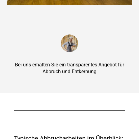
Bei uns erhalten Sie ein transparentes Angebot für
Abbruch und Entkernung
Typische Abbrucharbeiten im Überblick: