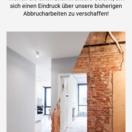
sich einen Eindruck über unsere bisherigen
Abbrucharbeiten zu verschaffen!