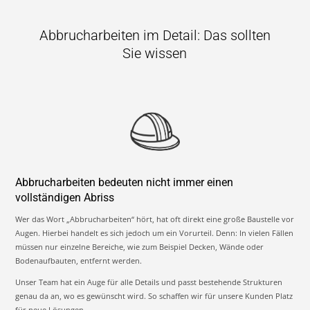
Abbrucharbeiten im Detail: Das sollten
Sie wissen
Abbrucharbeiten bedeuten nicht immer einen
vollständigen Abriss
Wer das Wort „Abbrucharbeiten“ hört, hat oft direkt eine große Baustelle vor
Augen. Hierbei handelt es sich jedoch um ein Vorurteil. Denn: In vielen Fällen
müssen nur einzelne Bereiche, wie zum Beispiel Decken, Wände oder
Bodenaufbauten, entfernt werden.
Unser Team hat ein Auge für alle Details und passt bestehende Strukturen
genau da an, wo es gewünscht wird. So schaffen wir für unsere Kunden Platz
für neue Lösungen.