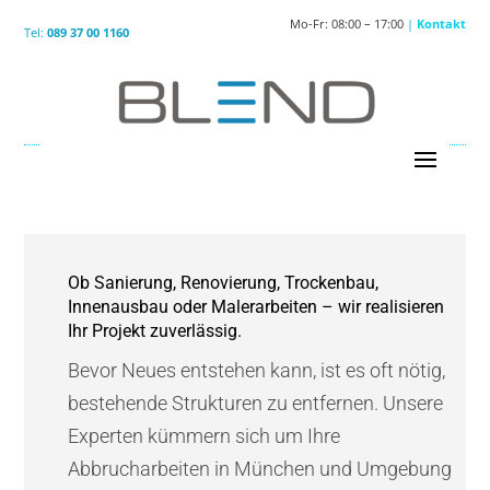
Mo-Fr: 08:00 – 17:00
|
Kontakt
Tel:
089 37 00 1160
Ob Sanierung, Renovierung, Trockenbau,
Innenausbau oder Malerarbeiten – wir realisieren
Ihr Projekt zuverlässig.
Bevor Neues entstehen kann, ist es oft nötig,
bestehende Strukturen zu entfernen. Unsere
Experten kümmern sich um Ihre
Abbrucharbeiten in München und Umgebung