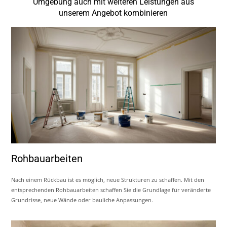
Umgebung auch mit weiteren Leistungen aus
unserem Angebot kombinieren
Rohbauarbeiten
Nach einem Rückbau ist es möglich, neue Strukturen zu schaffen. Mit den
entsprechenden Rohbauarbeiten schaffen Sie die Grundlage für veränderte
Grundrisse, neue Wände oder bauliche Anpassungen.