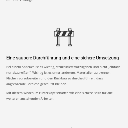
Eine saubere Durchführung und eine sichere Umsetzung
Bei einem Abbruch ist es wichtig, strukturiert vorzugehen und nicht „einfach
nur abzureißen“. Wichtig ist es unter anderem, Materialien zu trennen,
Flächen vorzubereiten und den Rückbau so durchzuführen, dass
angrenzende Bereiche geschützt bleiben.
Mit diesem Wissen im Hinterkopf schaffen wir eine sichere Basis für alle
weiteren anstehenden Arbeiten.