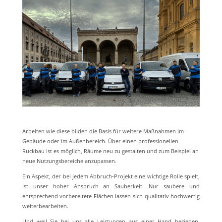
Arbeiten wie diese bilden die Basis für weitere Maßnahmen im
Gebäude oder im Außenbereich. Über einen professionellen
Rückbau ist es möglich, Räume neu zu gestalten und zum Beispiel an
neue Nutzungsbereiche anzupassen.
Ein Aspekt, der bei jedem Abbruch-Projekt eine wichtige Rolle spielt,
ist unser hoher Anspruch an Sauberkeit. Nur saubere und
entsprechend vorbereitete Flächen lassen sich qualitativ hochwertig
weiterbearbeiten.
Und weil Sie bei uns alle Leistungen aus einer Hand beziehen,