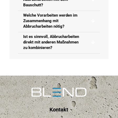
Bauschutt?
Welche Vorarbeiten werden im
Zusammenhang mit
Abbrucharbeiten nötig?
Ist es sinnvoll, Abbrucharbeiten
direkt mit anderen Maßnahmen
zu kombinieren?
Kontakt