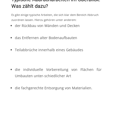
Was zählt dazu?
Es gibt einige typische Arbeiten, die sich klar dem Bereich Abbruch
zuordnen lassen. Hierzu gehören unter anderem:
der Rückbau von Wänden und Decken
das Entfernen alter Bodenaufbauten
Teilabbrüche innerhalb eines Gebäudes
die individuelle Vorbereitung von Flächen für
Umbauten unter-schiedlicher Art
die fachgerechte Entsorgung von Materialien.