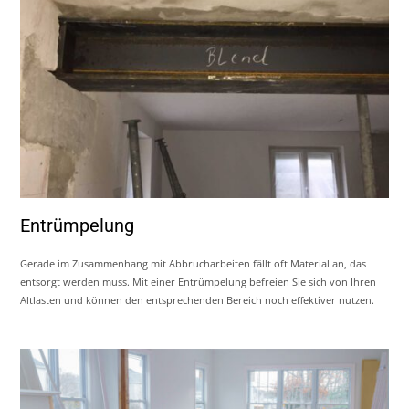
Entrümpelung
Gerade im Zusammenhang mit Abbrucharbeiten fällt oft Material an, das
entsorgt werden muss. Mit einer Entrümpelung befreien Sie sich von Ihren
Altlasten und können den entsprechenden Bereich noch effektiver nutzen.