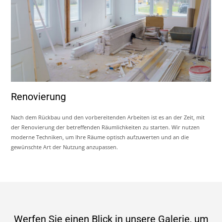
Renovierung
Nach dem Rückbau und den vorbereitenden Arbeiten ist es an der Zeit, mit
der Renovierung der betreffenden Räumlichkeiten zu starten. Wir nutzen
moderne Techniken, um Ihre Räume optisch aufzuwerten und an die
gewünschte Art der Nutzung anzupassen.
Werfen Sie einen Blick in unsere Galerie, um