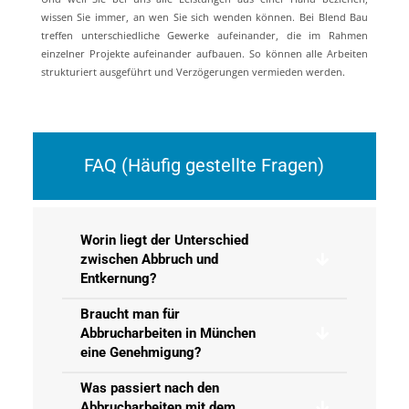
wissen Sie immer, an wen Sie sich wenden können. Bei Blend Bau
treffen unterschiedliche Gewerke aufeinander, die im Rahmen
einzelner Projekte aufeinander aufbauen. So können alle Arbeiten
strukturiert ausgeführt und Verzögerungen vermieden werden.
FAQ (Häufig gestellte Fragen)
Worin liegt der Unterschied
zwischen Abbruch und
Entkernung?
Braucht man für
Abbrucharbeiten in München
eine Genehmigung?
Was passiert nach den
Abbrucharbeiten mit dem