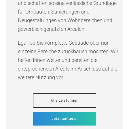
und schaffen so eine verlässliche Grundlage
für Umbauten, Sanierungen und
Neugestaltungen von Wohnbereichen und
gewerblich genutzten Arealen.
Egal, ob Sie komplette Gebäude oder nur
einzelne Bereiche zurückbauen möchten: Wir
helfen Ihnen weiter und bereiten die
entsprechenden Areale im Anschluss auf die
weitere Nutzung vor.
Alle Leistungen
Jetzt anfragen