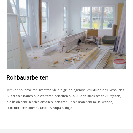
Rohbauarbeiten
Mit Rohbauarbeiten schaffen Sie die grundlegende Struktur eines Gebäudes.
Auf dieser bauen alle weiteren Arbeiten auf. Zu den klassischen Aufgaben,
die in diesem Bereich anfallen, gehören unter anderem neue Wände,
Durchbrüche oder Grundriss-Anpassungen.