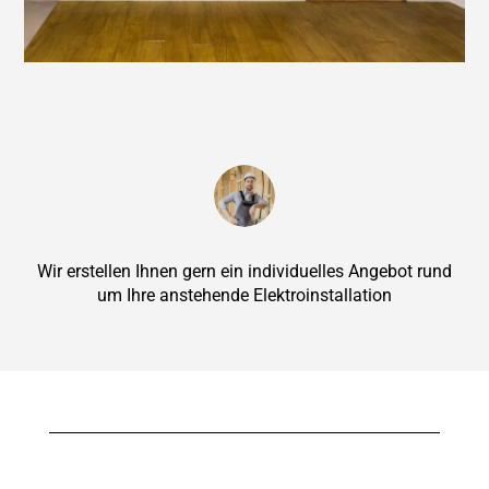
Wir erstellen Ihnen gern ein individuelles Angebot rund
um Ihre anstehende Elektroinstallation