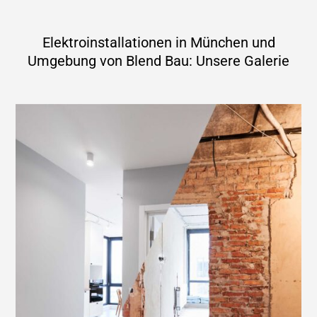
Elektroinstallationen in München und
Umgebung von Blend Bau: Unsere Galerie