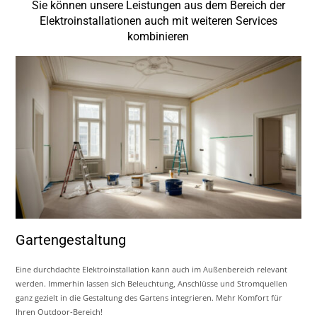
Sie können unsere Leistungen aus dem Bereich der
Elektroinstallationen auch mit weiteren Services
kombinieren
Gartengestaltung
Eine durchdachte Elektroinstallation kann auch im Außenbereich relevant
werden. Immerhin lassen sich Beleuchtung, Anschlüsse und Stromquellen
ganz gezielt in die Gestaltung des Gartens integrieren. Mehr Komfort für
Ihren Outdoor-Bereich!