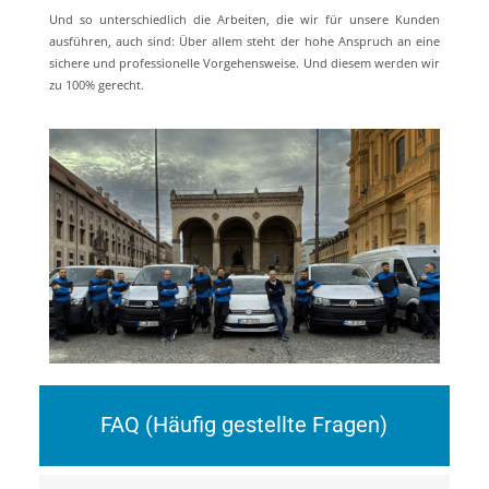
Und so unterschiedlich die Arbeiten, die wir für unsere Kunden
ausführen, auch sind: Über allem steht der hohe Anspruch an eine
sichere und professionelle Vorgehensweise. Und diesem werden wir
zu 100% gerecht.
FAQ (Häufig gestellte Fragen)