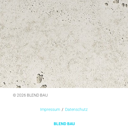
© 2026 BLEND BAU
Impressum
/
Datenschutz
BLEND BAU