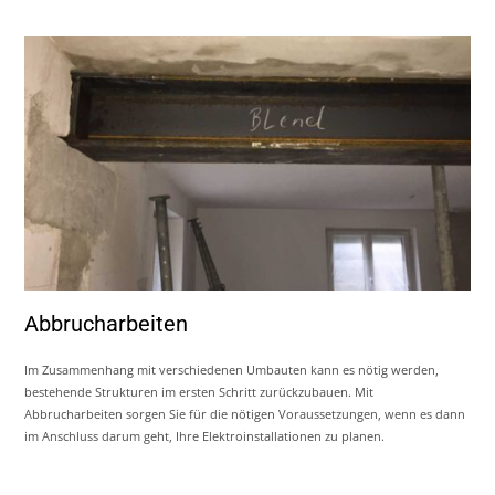
Abbrucharbeiten
Im Zusammenhang mit verschiedenen Umbauten kann es nötig werden,
bestehende Strukturen im ersten Schritt zurückzubauen. Mit
Abbrucharbeiten sorgen Sie für die nötigen Voraussetzungen, wenn es dann
im Anschluss darum geht, Ihre Elektroinstallationen zu planen.