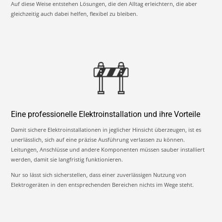
Auf diese Weise entstehen Lösungen, die den Alltag erleichtern, die aber
gleichzeitig auch dabei helfen, flexibel zu bleiben.
Eine professionelle Elektroinstallation und ihre Vorteile
Damit sichere Elektroinstallationen in jeglicher Hinsicht überzeugen, ist es
unerlässlich, sich auf eine präzise Ausführung verlassen zu können.
Leitungen, Anschlüsse und andere Komponenten müssen sauber installiert
werden, damit sie langfristig funktionieren.
Nur so lässt sich sicherstellen, dass einer zuverlässigen Nutzung von
Elektrogeräten in den entsprechenden Bereichen nichts im Wege steht.