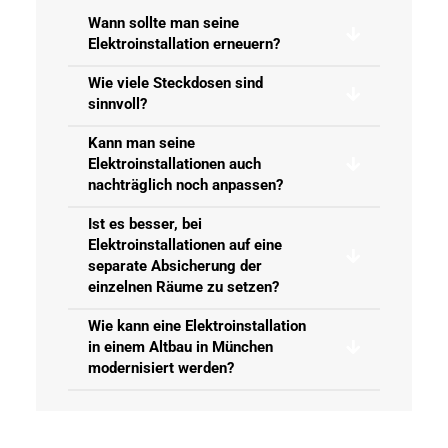
Wann sollte man seine
Elektroinstallation erneuern?
Wie viele Steckdosen sind
sinnvoll?
Kann man seine
Elektroinstallationen auch
nachträglich noch anpassen?
Ist es besser, bei
Elektroinstallationen auf eine
separate Absicherung der
einzelnen Räume zu setzen?
Wie kann eine Elektroinstallation
in einem Altbau in München
modernisiert werden?