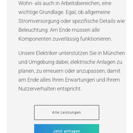
Wohn- als auch in Arbeitsbereichen, eine
wichtige Grundlage. Egal, ob allgemeine
Stromversorgung oder spezifische Details wie
Beleuchtung: Am Ende müssen alle
Komponenten zuverlässig funktionieren.
Unsere Elektriker unterstützen Sie in München
und Umgebung dabei, elektrische Anlagen zu
planen, zu erneuern oder anzupassen, damit
am Ende alles Ihren Erwartungen und Ihrem
Nutzerverhalten entspricht.
Alle Leistungen
Jetzt anfragen