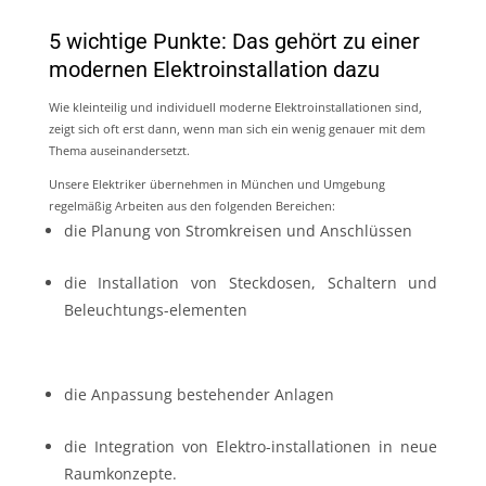
5 wichtige Punkte: Das gehört zu einer
modernen Elektroinstallation dazu
Wie kleinteilig und individuell moderne Elektroinstallationen sind,
zeigt sich oft erst dann, wenn man sich ein wenig genauer mit dem
Thema auseinandersetzt.
Unsere Elektriker übernehmen in München und Umgebung
regelmäßig Arbeiten aus den folgenden Bereichen:
die Planung von Stromkreisen und Anschlüssen
die Installation von Steckdosen, Schaltern und
Beleuchtungs-elementen
die Anpassung bestehender Anlagen
die Integration von Elektro-installationen in neue
Raumkonzepte.