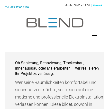
Mo-Fr: 08:00 – 17:00
|
Kontakt
Tel:
089 37 00 1160
Ob Sanierung, Renovierung, Trockenbau,
Innenausbau oder Malerarbeiten – wir realisieren
Ihr Projekt zuverlässig.
Wer seine Räumlichkeiten komfortabel und
sicher nutzen möchte, sollte sich auf eine
moderne und professionelle Elektroinstallation
verlassen können. Diese bildet, sowohl in