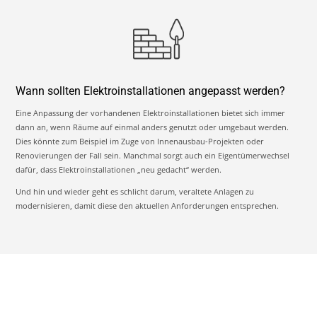
Wann sollten Elektroinstallationen angepasst werden?
Eine Anpassung der vorhandenen Elektroinstallationen bietet sich immer
dann an, wenn Räume auf einmal anders genutzt oder umgebaut werden.
Dies könnte zum Beispiel im Zuge von Innenausbau-Projekten oder
Renovierungen der Fall sein. Manchmal sorgt auch ein Eigentümerwechsel
dafür, dass Elektroinstallationen „neu gedacht“ werden.
Und hin und wieder geht es schlicht darum, veraltete Anlagen zu
modernisieren, damit diese den aktuellen Anforderungen entsprechen.