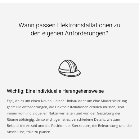
Wann passen Elektroinstallationen zu
den eigenen Anforderungen?
Wichtig: Eine individuelle Herangehensweise
Egal, ob es um einen Neubau, einen Umbau oder um eine Modernisierung
geht: Die Anforderungen, die Elektroinstallationen erfüllen müssen, sind
immer vom individuellen Nutzerverhalten und von der Gestaltung der
Räume abhängig. Umso wichtiger ist es, verschiedene Details, wie zum
Beispiel die Anzahl und die Position der Steckdosen, die Beleuchtung und die
Anschlüsse, früh zu planen.